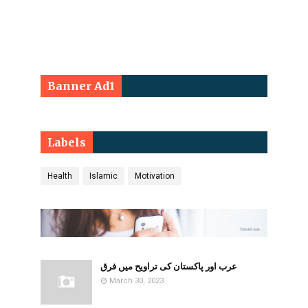
Banner Ad1
Labels
Health
Islamic
Motivation
عرب اور پاکستان کی تراویح میں فرق
March 30, 2023