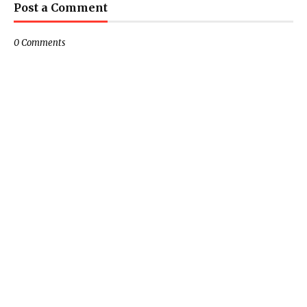
Post a Comment
0 Comments