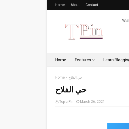
Home
About
Contact
Wis
Home
Features
Learn Bloggin
حي الفلاح
Home
حي الفلاح
Topic Pin
March 26, 2021