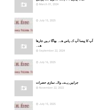
March 01, 2024
July 15, 2025
آپ کا پیسا آپ کے پاس ھے۔ بھاگا نہیں جارھا
ھے۔
September 22, 2024
July 16, 2025
جرابیں پہننے والے نمازی حضرات
November 22, 2022
July 15, 2025