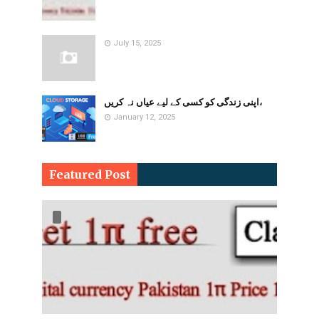
July 15, 2025
اپنی زندگی کو کسی کے لیے عیاں نہ کریں،
January 12, 2025
Featured Post