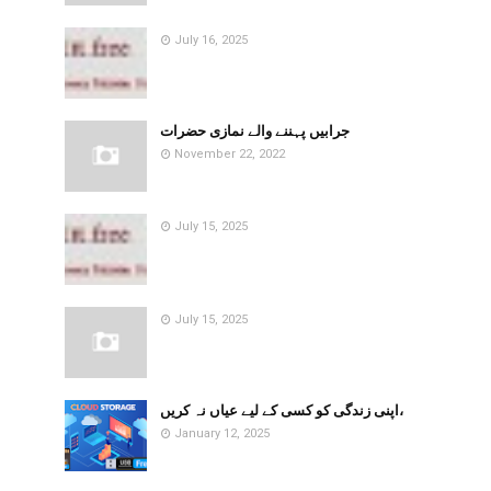
July 16, 2025
جرابیں پہننے والے نمازی حضرات
November 22, 2022
July 15, 2025
July 15, 2025
اپنی زندگی کو کسی کے لیے عیاں نہ کریں،
January 12, 2025