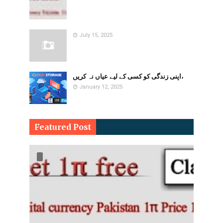
July 15, 2025
اپنی زندگی کو کسی کے لیے عیاں نہ کریں،
January 12, 2025
Featured Post